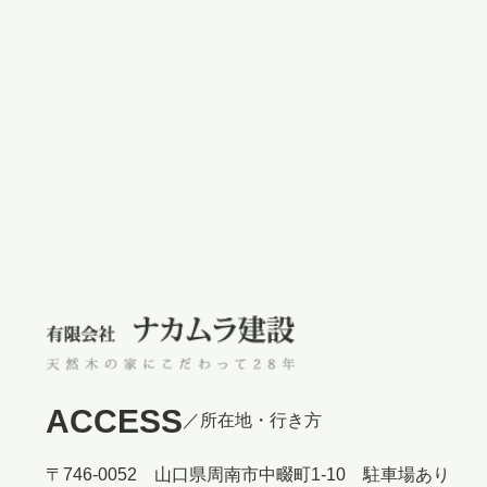
ACCESS
／所在地・行き方
〒746-0052 山口県周南市中畷町1-10 駐車場あり