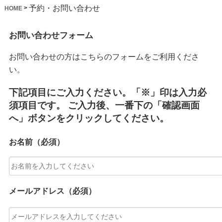
予約・お問い合わせ
>
HOME
お問い合わせフォーム
お問い合わせの方はこちらのフォームをご利用くださ
い。
下記項目にご入力ください。「※」印は入力必
須項目です。
ご入力後、一番下の「確認画面
へ」ボタンをクリックしてください。
お名前（必須）
メールアドレス（必須）