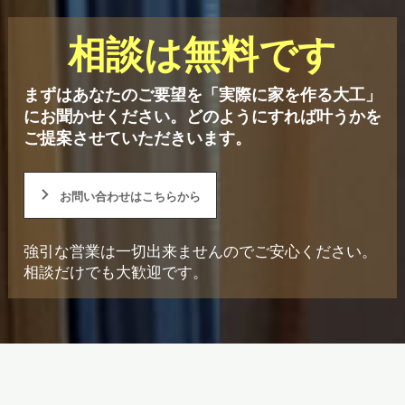
相談は無料です
まずはあなたのご要望を「実際に家を作る大工」
にお聞かせください。
どのようにすれば叶うかを
ご提案させていただきいます。
お問い合わせはこちらから
強引な営業は一切出来ませんのでご安心ください。
相談だけでも大歓迎です。