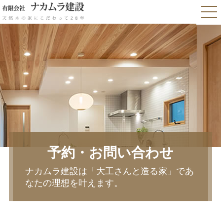
予約・お問い合わせ
ナカムラ建設は「大工さんと造る家」であ
なたの理想を叶えます。