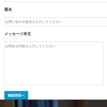
題名
メッセージ本文